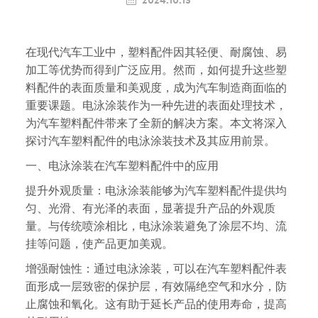
2024.10.13
在现代汽车工业中，塑料配件因其轻便、耐腐蚀、易
加工等优势而得到广泛应用。然而，如何提升这些塑
料配件的表面质量和美观度，成为汽车制造商面临的
重要课题。电泳涂装作为一种先进的表面处理技术，
为汽车塑料配件带来了全新的解决方案。本文将深入
探讨汽车塑料配件的电泳涂装技术及其应用前景。
一、电泳涂装在汽车塑料配件中的应用
提升外观质量：电泳涂装能够为汽车塑料配件提供均
匀、光滑、有光泽的表面，显著提升产品的外观质
量。与传统喷涂相比，电泳涂装避免了涂层不均、流
挂等问题，使产品更加美观。
增强耐蚀性：通过电泳涂装，可以在汽车塑料配件表
面形成一层致密的保护层，有效隔绝空气和水分，防
止腐蚀和氧化。这有助于延长产品的使用寿命，提高