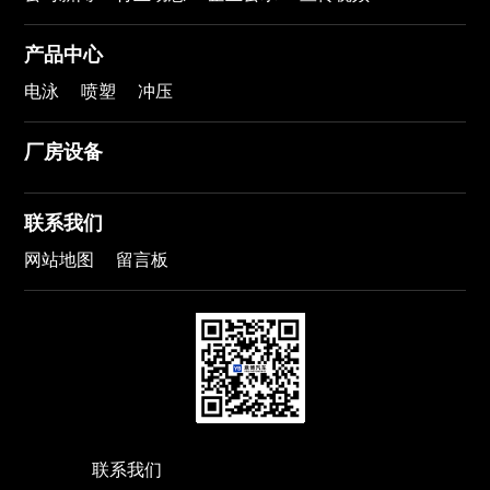
产品中心
电泳
喷塑
冲压
厂房设备
联系我们
网站地图
留言板
联系我们