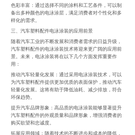
色彩丰富：通过选择不同的涂料和工艺条件，可以制
备出多种颜色的电泳涂层，满足消费者对个性化和多
样化的需求。
三、汽车塑料配件电泳涂装的应用前景
随着汽车工业的不断发展和消费者需求的日益升级，
汽车塑料配件的电泳涂装技术将迎来更广阔的应用前
景。未来，电泳涂装将在以下几个方面发挥重要作
用：
推动汽车轻量化发展：通过采用电泳涂装技术，可以
为汽车塑料配件提供更加优质的表面保护，推动汽车
轻量化发展。这将有助于降低油耗、减少排放，符合
环保趋势。
提升汽车品牌形象：高品质的电泳涂装能够显著提升
汽车塑料配件的外观质量和品牌形象，增强消费者的
购买欲望和忠诚度。
拓展应用领域：随着技术的不断进步和成本的降低，