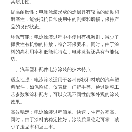
其耐用性。
提高耐磨性：电泳涂装形成的涂层具有较高的硬度和
耐磨性，能够抵抗日常使用中的刮擦和磨损，保持产
品的良好状态。
环保节能：电泳涂装过程中不使用有机溶剂，减少了
挥发性有机物的排放，符合环保要求。同时，由于涂
料的高利用率和低能耗特点，电泳涂装还具有节能优
势。
二、汽车塑料配件电泳涂装的技术特点
适应性强：电泳涂装适用于各种形状和材质的汽车塑
料配件，如保险杠、仪表板、门把手等。通过调整工
艺参数和涂料配方，可以实现不同性能和外观的涂装
效果。
高效稳定：电泳涂装过程简单、快速，生产效率高。
同时，由于涂料的稳定性好，涂装质量稳定可靠，减
少了废品率和返工率。