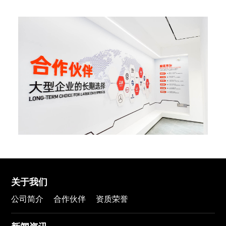
关于我们
公司简介
合作伙伴
资质荣誉