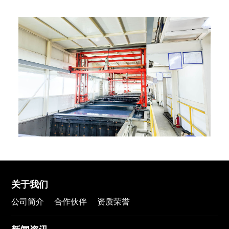
关于我们
公司简介
合作伙伴
资质荣誉