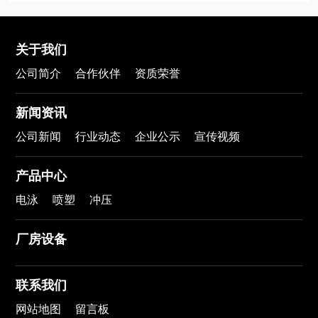
关于我们
公司简介
合作伙伴
资质荣誉
新闻资讯
公司新闻
行业动态
企业公示
宣传视频
产品中心
电泳
喷塑
冲压
厂房设备
联系我们
网站地图
留言板