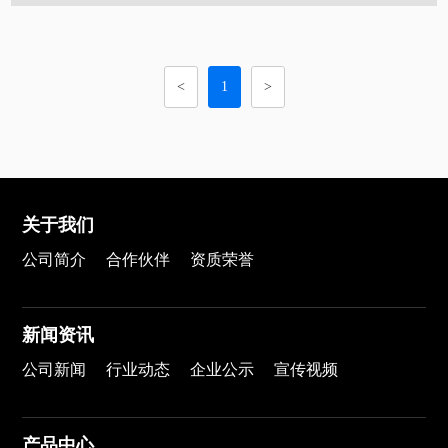
<
1
>
关于我们
公司简介
合作伙伴
资质荣誉
新闻资讯
公司新闻
行业动态
企业公示
宣传视频
产品中心