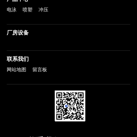
电泳
喷塑
冲压
厂房设备
联系我们
网站地图
留言板