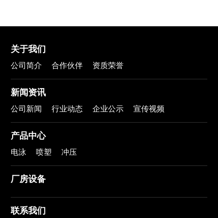
关于我们
公司简介
合作伙伴
资质荣誉
新闻资讯
公司新闻
行业动态
企业公示
宣传视频
产品中心
电泳
喷塑
冲压
厂房设备
联系我们