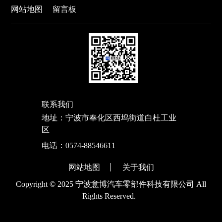
网站地图
留言板
联系我们
地址：宁波市奉化区西坞街道白杜工业
区
电话：
0574-88546611
网站地图
关于我们
Copyright © 2025 宁波意博汽车零部件科技有限公司 All
Rights Reserved.